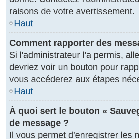
raisons de votre avertissement.
Haut
Comment rapporter des messa
Si l’administrateur l’a permis, a
devriez voir un bouton pour rapp
vous accéderez aux étapes néces
Haut
À quoi sert le bouton « Sauve
de message ?
Il vous permet d’enregistrer les