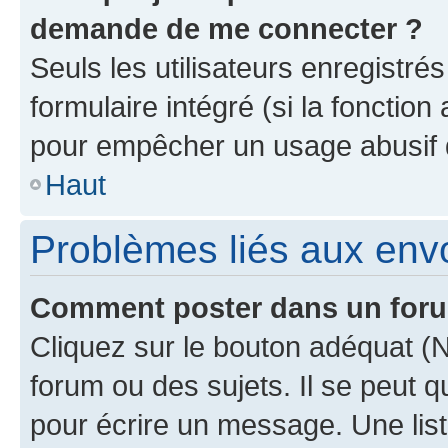
demande de me connecter ?
Seuls les utilisateurs enregistré
formulaire intégré (si la fonction
pour empêcher un usage abusif de 
Haut
Problèmes liés aux en
Comment poster dans un for
Cliquez sur le bouton adéquat 
forum ou des sujets. Il se peut 
pour écrire un message. Une list