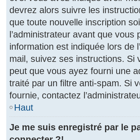
devrez alors suivre les instruct
que toute nouvelle inscription s
l’administrateur avant que vous 
information est indiquée lors de l
mail, suivez ses instructions. Si 
peut que vous ayez fourni une ad
traité par un filtre anti-spam. Si
fournie, contactez l’administrateu
Haut
Je me suis enregistré par le 
connecter ?!