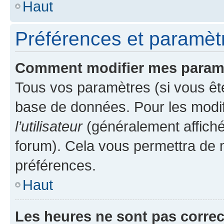
Haut
Préférences et paramètre
Comment modifier mes param
Tous vos paramètres (si vous ête
base de données. Pour les modifie
l’utilisateur
(généralement affiché
forum). Cela vous permettra de 
préférences.
Haut
Les heures ne sont pas correc