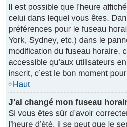
Il est possible que l’heure affich
celui dans lequel vous êtes. Da
préférences pour le fuseau hora
York, Sydney, etc.) dans le panne
modification du fuseau horaire,
accessible qu’aux utilisateurs e
inscrit, c’est le bon moment pour 
Haut
J’ai changé mon fuseau horaire
Si vous êtes sûr d’avoir correct
l’heure d’été, il se peut que le s