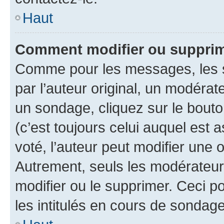
Haut
Comment modifier ou supprim
Comme pour les messages, les 
par l’auteur original, un modérat
un sondage, cliquez sur le bout
(c’est toujours celui auquel est 
voté, l’auteur peut modifier une
Autrement, seuls les modérateurs
modifier ou le supprimer. Ceci 
les intitulés en cours de sondage