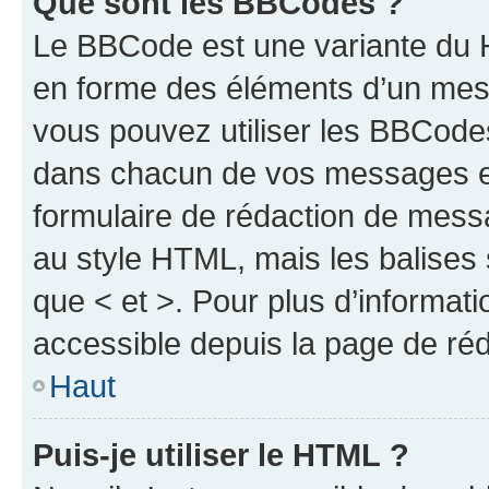
Que sont les BBCodes ?
Le BBCode est une variante du H
en forme des éléments d’un mess
vous pouvez utiliser les BBCode
dans chacun de vos messages en 
formulaire de rédaction de mess
au style HTML, mais les balises s
que < et >. Pour plus d’informat
accessible depuis la page de ré
Haut
Puis-je utiliser le HTML ?