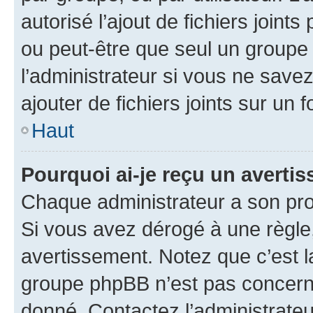
autorisé l’ajout de fichiers joint
ou peut-être que seul un groupe 
l’administrateur si vous ne sav
ajouter de fichiers joints sur un 
Haut
Pourquoi ai-je reçu un averti
Chaque administrateur a son pro
Si vous avez dérogé à une règle
avertissement. Notez que c’est la
groupe phpBB n’est pas concerné
donné. Contactez l’administrate