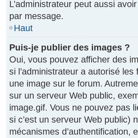
L’administrateur peut aussi avo
par message.
Haut
Puis-je publier des images ?
Oui, vous pouvez afficher des i
si l’administrateur a autorisé les
une image sur le forum. Autreme
sur un serveur Web public, exe
image.gif. Vous ne pouvez pas li
si c’est un serveur Web public) 
mécanismes d’authentification, 