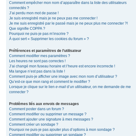
Comment empêcher mon nom d’apparaître dans la liste des utilisateurs
connectés ?
J’ai perdu mon mot de passe !
Je suis enregistré mais je ne peux pas me connecter !
Je me suis enregistré par le passé mais je ne peux plus me connecter ?!
Que signifie COPPA ?
Pourquoi ne puis-je pas m’inscrire ?
À quoi sert « Supprimer les cookies du forum » ?
Préférences et paramètres de l’utilisateur
Comment modifier mes paramètres ?
Les heures ne sont pas correctes !
J’ai changé mon fuseau horaire et l’heure est encore incorrecte !
Ma langue n’est pas dans la liste !
Comment puis-je afficher une image avec mon nom d’utilisateur ?
Qu’est-ce que mon rang et comment le modifier ?
Lorsque je clique sur le lien
e-mail
d’un utilisateur, on me demande de me
connecter ?
Problèmes liés aux envois de messages
Comment poster dans un forum ?
Comment modifier ou supprimer un message ?
Comment ajouter une signature à mes messages ?
Comment créer un sondage ?
Pourquoi ne puis-je pas ajouter plus d’options à mon sondage ?
Comment modifier ou supprimer un sondage ?