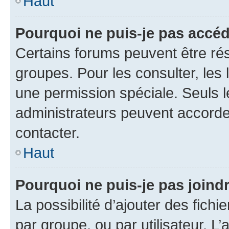
Haut
Pourquoi ne puis-je pas accéd
Certains forums peuvent être rés
groupes. Pour les consulter, les l
une permission spéciale. Seuls 
administrateurs peuvent accorde
contacter.
Haut
Pourquoi ne puis-je pas joind
La possibilité d’ajouter des fichi
par groupe, ou par utilisateur. L