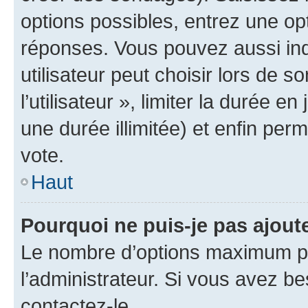
options possibles, entrez une op
réponses. Vous pouvez aussi in
utilisateur peut choisir lors de 
l’utilisateur », limiter la durée 
une durée illimitée) et enfin perm
vote.
Haut
Pourquoi ne puis-je pas ajout
Le nombre d’options maximum pa
l’administrateur. Si vous avez be
contactez-le.