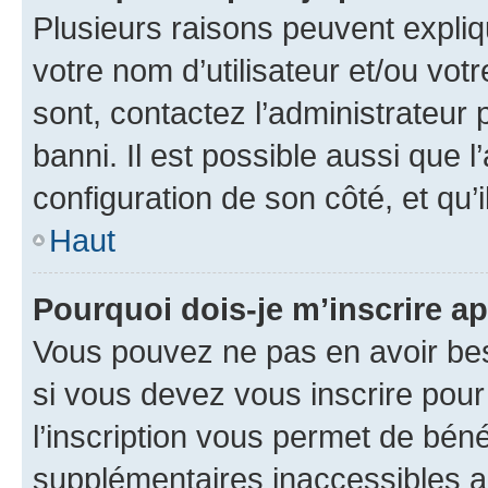
Plusieurs raisons peuvent expliq
votre nom d’utilisateur et/ou votr
sont, contactez l’administrateur 
banni. Il est possible aussi que l
configuration de son côté, et qu’i
Haut
Pourquoi dois-je m’inscrire ap
Vous pouvez ne pas en avoir bes
si vous devez vous inscrire pour
l’inscription vous permet de béné
supplémentaires inaccessibles a