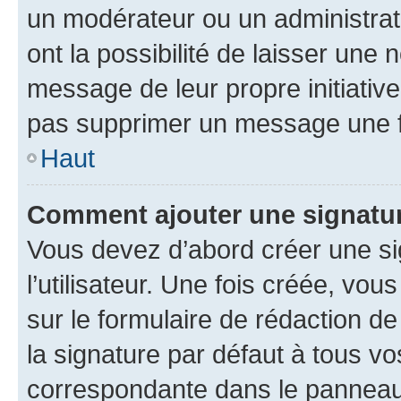
un modérateur ou un administrat
ont la possibilité de laisser une n
message de leur propre initiative
pas supprimer un message une f
Haut
Comment ajouter une signatu
Vous devez d’abord créer une s
l’utilisateur. Une fois créée, vo
sur le formulaire de rédaction 
la signature par défaut à tous v
correspondante dans le panneau d