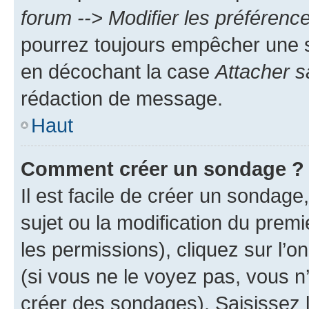
forum --> Modifier les préféren
pourrez toujours empêcher une s
en décochant la case
Attacher s
rédaction de message.
Haut
Comment créer un sondage ?
Il est facile de créer un sondage
sujet ou la modification du prem
les permissions), cliquez sur l’o
(si vous ne le voyez pas, vous n
créer des sondages). Saisissez 