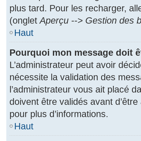
plus tard. Pour les recharger, all
(onglet
Aperçu --> Gestion des b
Haut
Pourquoi mon message doit êt
L’administrateur peut avoir déci
nécessite la validation des mess
l’administrateur vous ait placé
doivent être validés avant d’être
pour plus d’informations.
Haut