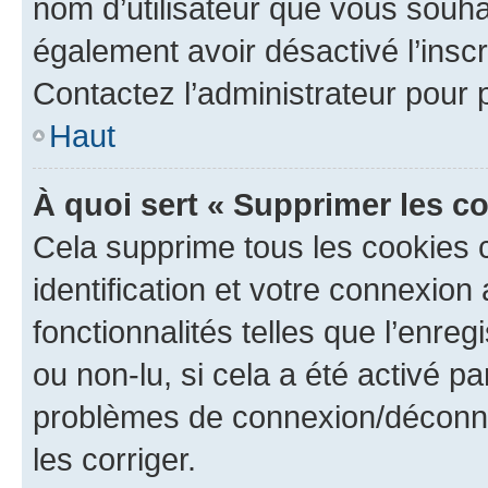
nom d’utilisateur que vous souhait
également avoir désactivé l’insc
Contactez l’administrateur pour
Haut
À quoi sert « Supprimer les c
Cela supprime tous les cookies 
identification et votre connexion
fonctionnalités telles que l’enre
ou non-lu, si cela a été activé p
problèmes de connexion/déconne
les corriger.