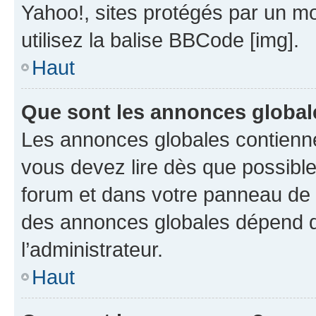
Yahoo!, sites protégés par un mot
utilisez la balise BBCode [img].
Haut
Que sont les annonces global
Les annonces globales contienne
vous devez lire dès que possibl
forum et dans votre panneau de l’u
des annonces globales dépend d
l’administrateur.
Haut