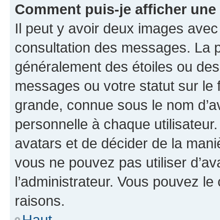
Comment puis-je afficher une
Il peut y avoir deux images avec
consultation des messages. La p
généralement des étoiles ou des
messages ou votre statut sur le
grande, connue sous le nom d’av
personnelle à chaque utilisateur. 
avatars et de décider de la maniè
vous ne pouvez pas utiliser d’ava
l’administrateur. Vous pouvez le
raisons.
Haut