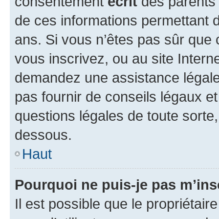
consentement
écrit
des parents (
de ces informations permettant d
ans. Si vous n’êtes pas sûr que 
vous inscrivez, ou au site Intern
demandez une assistance légale.
pas fournir de conseils légaux e
questions légales de toute sorte,
dessous.
Haut
Pourquoi ne puis-je pas m’ins
Il est possible que le propriétaire