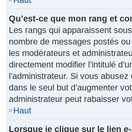
Qu’est-ce que mon rang et co
Les rangs qui apparaissent sous l
nombre de messages postés ou ide
les modérateurs et administrate
directement modifier l’intitulé d’
l’administrateur. Si vous abuse
dans le seul but d’augmenter vo
administrateur peut rabaisser v
Haut
Lorsque je clique sur le lien
e-