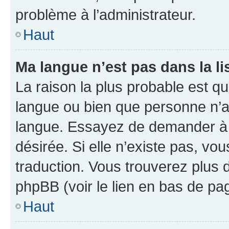
problème à l’administrateur.
Haut
Ma langue n’est pas dans la lis
La raison la plus probable est que
langue ou bien que personne n’a
langue. Essayez de demander à l’
désirée. Si elle n’existe pas, vou
traduction. Vous trouverez plus d
phpBB (voir le lien en bas de pa
Haut