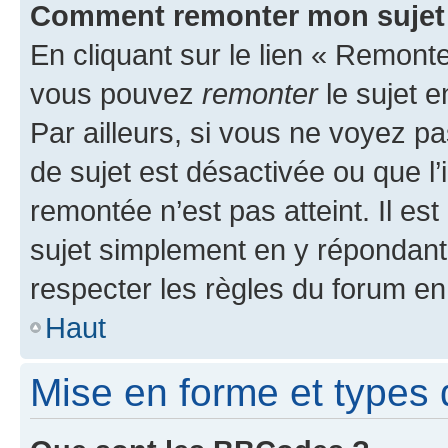
Comment remonter mon sujet
En cliquant sur le lien « Remonter
vous pouvez
remonter
le sujet e
Par ailleurs, si vous ne voyez pa
de sujet est désactivée ou que l’
remontée n’est pas atteint. Il e
sujet simplement en y répondan
respecter les règles du forum en 
Haut
Mise en forme et types 