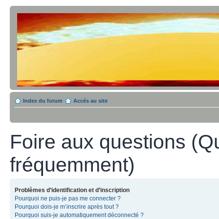
Index du forum
Accés au site
Foire aux questions (Q
fréquemment)
Problèmes d’identification et d’inscription
Pourquoi ne puis-je pas me connecter ?
Pourquoi dois-je m’inscrire après tout ?
Pourquoi suis-je automatiquement déconnecté ?