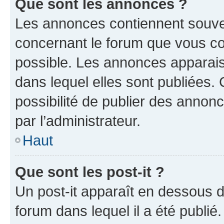
Que sont les annonces ?
Les annonces contiennent souve
concernant le forum que vous co
possible. Les annonces apparai
dans lequel elles sont publiées
possibilité de publier des anno
par l’administrateur.
Haut
Que sont les post-it ?
Un post-it apparaît en dessous 
forum dans lequel il a été publié.