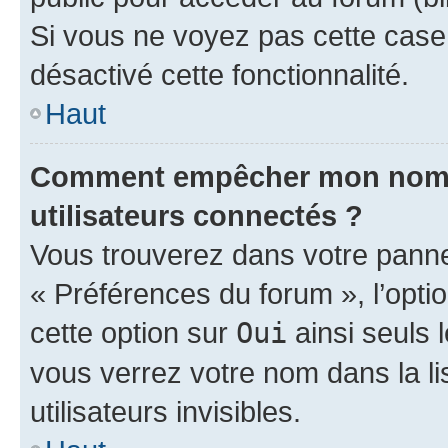
Si vous ne voyez pas cette case, 
désactivé cette fonctionnalité.
Haut
Comment empêcher mon nom d’
utilisateurs connectés ?
Vous trouverez dans votre panneau
« Préférences du forum », l’opti
cette option sur
Oui
ainsi seuls 
vous verrez votre nom dans la l
utilisateurs invisibles.