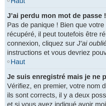
Haut
J’ai perdu mon mot de passe 
Pas de panique ! Bien que votre
récupéré, il peut toutefois être ré
connexion, cliquez sur
J’ai oubl
instructions et vous devriez pou
Haut
Je suis enregistré mais je ne
Vérifiez, en premier, votre nom d
ils sont corrects, il y a deux pos
et si vous avez indiqué avoir moi