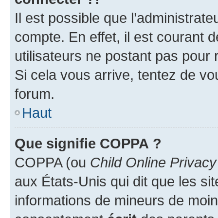
Il est possible que l’administrat
compte. En effet, il est courant 
utilisateurs ne postant pas pour 
Si cela vous arrive, tentez de vou
forum.
Haut
Que signifie COPPA ?
COPPA (ou
Child Online Privacy
aux États-Unis qui dit que les sit
informations de mineurs de moins