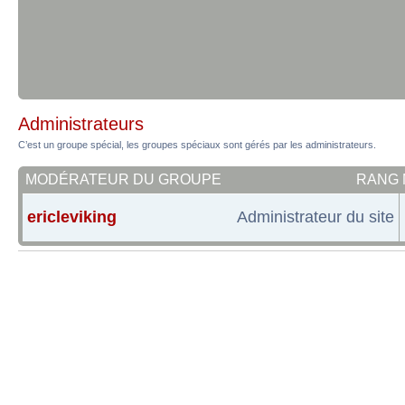
Administrateurs
C’est un groupe spécial, les groupes spéciaux sont gérés par les administrateurs.
MODÉRATEUR DU GROUPE
RANG
ericleviking
Administrateur du site