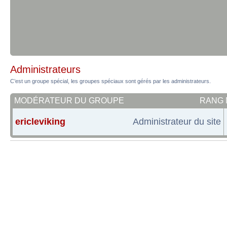
Administrateurs
C’est un groupe spécial, les groupes spéciaux sont gérés par les administrateurs.
MODÉRATEUR DU GROUPE
RANG
ericleviking
Administrateur du site