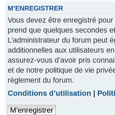
M’ENREGISTRER
Vous devez être enregistré pour
prend que quelques secondes et 
L’administrateur du forum peut 
additionnelles aux utilisateurs e
assurez-vous d’avoir pris connai
et de notre politique de vie privé
règlement du forum.
Conditions d’utilisation
|
Polit
M’enregistrer