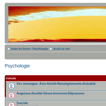
Index du forum
‹
Psychologie
Accés au site
Psychologie
FORUMS
Vos messages -Avis-Amitié-Renseignements-Actualité-
Angoisse-Anxiété-Stress-Insomnie-Dépression
Suicide