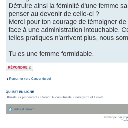
Détruire ainsi la féminité d'une femme s
penser au devenir de celle-ci ?
Merci pour ton courage de témoigner de 
face à une administration intouchable. Co
telles pratiques n'arrivent plus, nous som
Tu es une femme formidable.
Répondre
Retourner vers Cancer du sein
QUI EST EN LIGNE
Utilisateurs parcourant ce forum: Aucun utilisateur enregistré et 1 invité
Index du forum
Développé par
ph
Trad