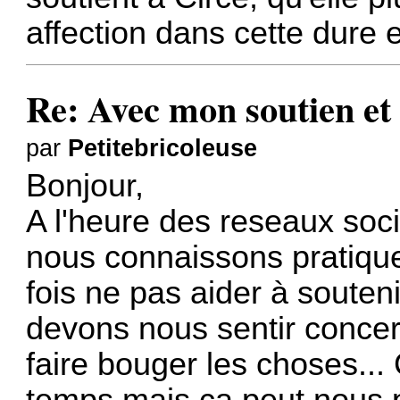
affection dans cette dure
Re: Avec mon soutien et 
par
Petitebricoleuse
Bonjour,
A l'heure des reseaux soci
nous connaissons pratiqu
fois ne pas aider à souteni
devons nous sentir concer
faire bouger les choses..