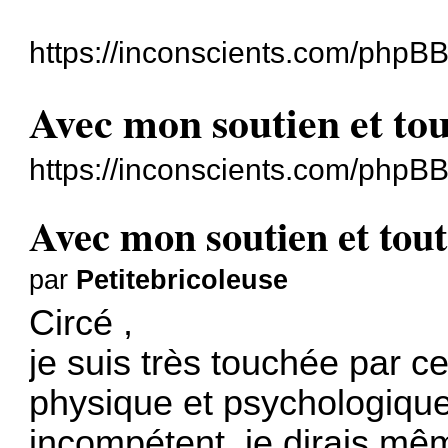
https://inconscients.com/phpBB
Avec mon soutien et tou
https://inconscients.com/phpB
Avec mon soutien et tout
par
Petitebricoleuse
Circé ,
je suis très touchée par c
physique et psychologique 
incompétent, je dirais mê