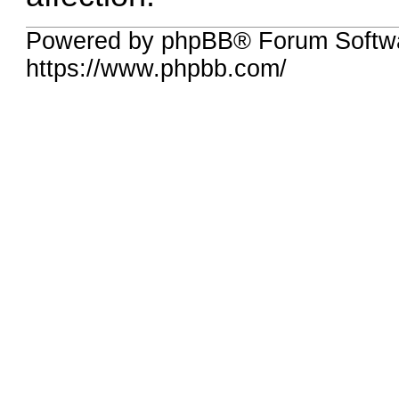
Powered by phpBB® Forum Softw
https://www.phpbb.com/