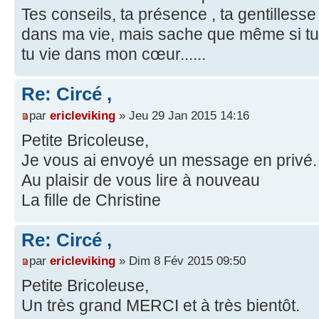
Tes conseils, ta présence , ta gentillesse
dans ma vie, mais sache que même si tu
tu vie dans mon cœur......
Re: Circé ,
par
ericleviking
» Jeu 29 Jan 2015 14:16
Petite Bricoleuse,
Je vous ai envoyé un message en privé.
Au plaisir de vous lire à nouveau
La fille de Christine
Re: Circé ,
par
ericleviking
» Dim 8 Fév 2015 09:50
Petite Bricoleuse,
Un très grand MERCI et à très bientôt.