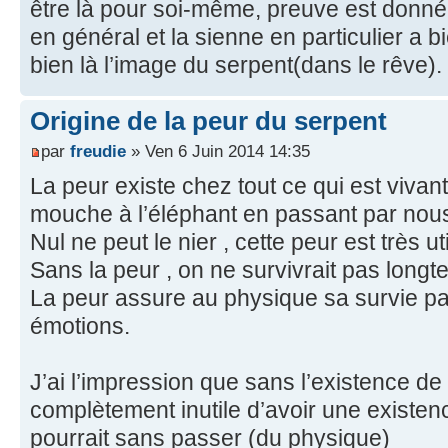
être là pour soi-même, preuve est donnée
en général et la sienne en particulier a bi
bien là l’image du serpent(dans le rêve).
Origine de la peur du serpent
par
freudie
» Ven 6 Juin 2014 14:35
La peur existe chez tout ce qui est vivant 
mouche à l’éléphant en passant par no
Nul ne peut le nier , cette peur est très ut
Sans la peur , on ne survivrait pas long
La peur assure au physique sa survie parc
émotions.
J’ai l’impression que sans l’existence de l
complètement inutile d’avoir une existen
pourrait sans passer (du physique)