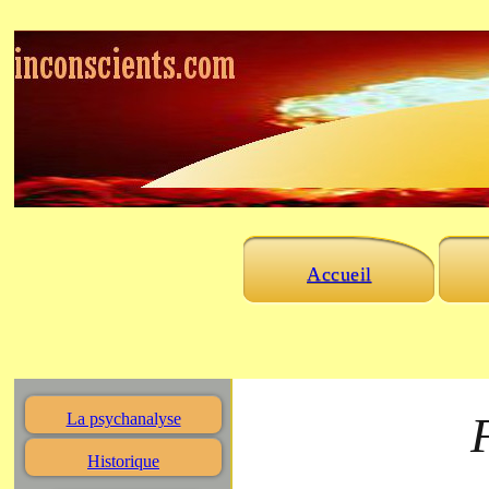
Accueil
La psychanalyse
Historique