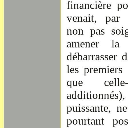
financière po
venait, par 
non pas soi
amener la
débarrasser 
les premiers
que celle-
additionnés
puissante, ne
pourtant po