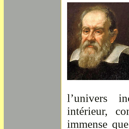
l’univers i
intérieur, co
immense que 